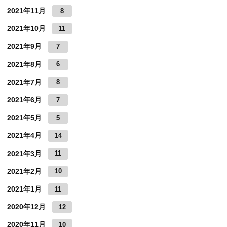
2021年11月
8
2021年10月
11
2021年9月
7
2021年8月
6
2021年7月
8
2021年6月
7
2021年5月
5
2021年4月
14
2021年3月
11
2021年2月
10
2021年1月
11
2020年12月
12
2020年11月
10