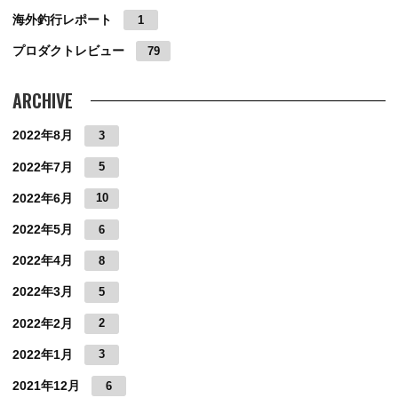
海外釣行レポート
1
プロダクトレビュー
79
ARCHIVE
2022年8月
3
2022年7月
5
2022年6月
10
2022年5月
6
2022年4月
8
2022年3月
5
2022年2月
2
2022年1月
3
2021年12月
6