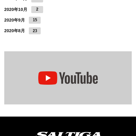
2020年10月
2
2020年9月
15
2020年8月
23